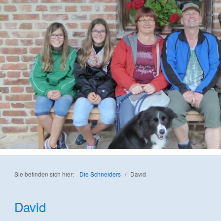
Sie befinden sich hier:
Die Schneiders
/
David
David