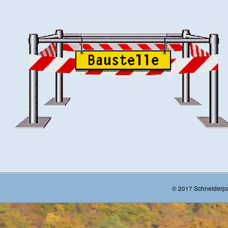
© 2017 Schneiderp