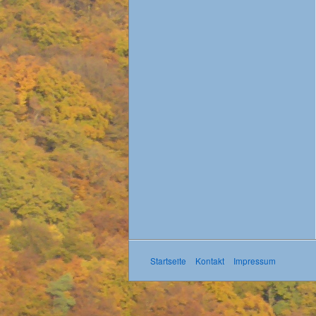
Startseite
Kontakt
Impressum